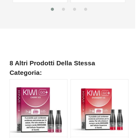
8 Altri Prodotti Della Stessa
Categoria: