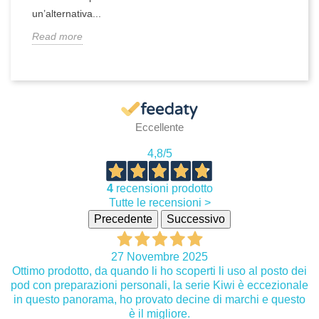
un’alternativa...
Read more
Eccellente
4,8
/5
4
recensioni prodotto
Tutte le recensioni >
Precedente
Successivo
27 Novembre 2025
Ottimo prodotto, da quando li ho scoperti li uso al posto dei
pod con preparazioni personali, la serie Kiwi è eccezionale
in questo panorama, ho provato decine di marchi e questo
è il migliore.