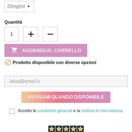
Quantità

AGGIUNGI AL CARRELLO

Prodotto disponibile con diverse opzioni
AVVISAMI QUANDO DISPONIBILE
Accetto le
condizioni generali
e la
politica di riservatezza