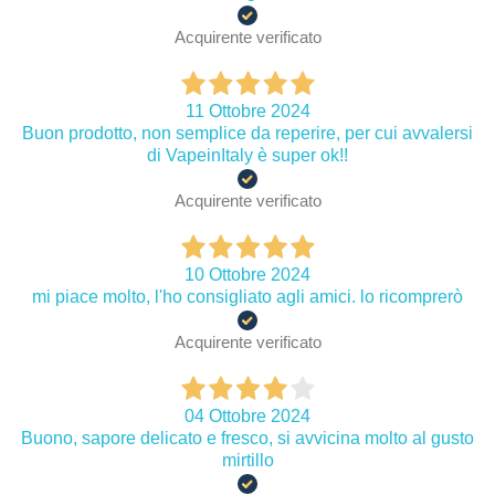
Acquirente verificato
11 Ottobre 2024
Buon prodotto, non semplice da reperire, per cui avvalersi
di VapeinItaly è super ok!!
Acquirente verificato
10 Ottobre 2024
mi piace molto, l'ho consigliato agli amici. lo ricomprerò
Acquirente verificato
04 Ottobre 2024
Buono, sapore delicato e fresco, si avvicina molto al gusto
mirtillo