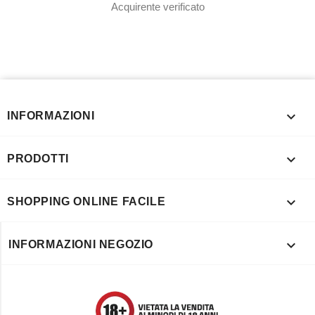
Acquirente verificato

INFORMAZIONI

PRODOTTI

SHOPPING ONLINE FACILE

INFORMAZIONI NEGOZIO