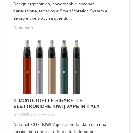
Design ergonomico, powerbank di seconda
generazione, tecnologia Smart Vibration System e
sensore che ti avvisa quando...
Read more
IL MONDO DELLE SIGARETTE
ELETTRONICHE KIWI | VAPE IN ITALY
39835 visualizzazioni
Nata nel 2019, KIWI Vapor viene fondata con una
mission ben precisa: offrire a tutti i fumatori