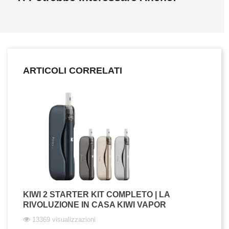
ARTICOLI CORRELATI
KIWI 2 STARTER KIT COMPLETO | LA
RIVOLUZIONE IN CASA KIWI VAPOR
13369 visualizzazioni