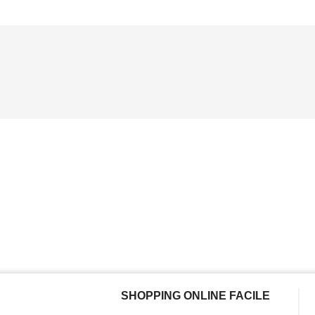
SHOPPING ONLINE FACILE