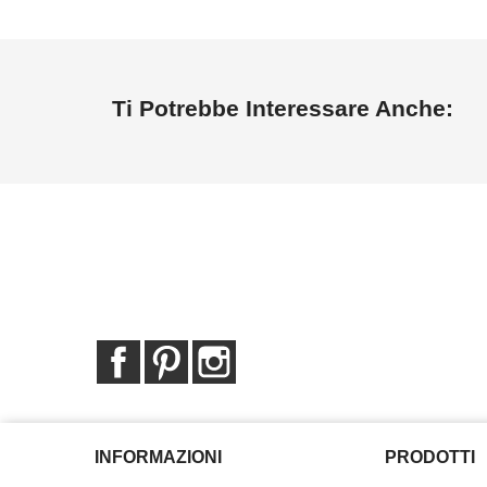
Ti Potrebbe Interessare Anche:
Facebook
Pinterest
Instagram
INFORMAZIONI
PRODOTTI