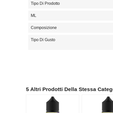
Tipo Di Prodotto
ML
Composizione
Tipo Di Gusto
5 Altri Prodotti Della Stessa Categ