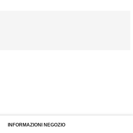
INFORMAZIONI NEGOZIO