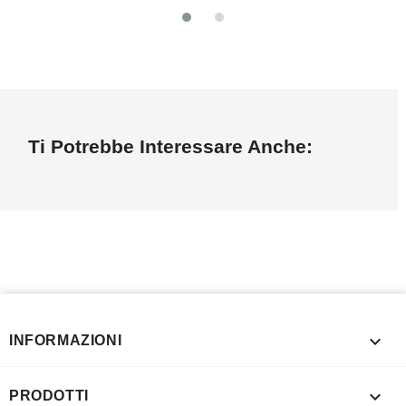
Ti Potrebbe Interessare Anche:

INFORMAZIONI

PRODOTTI