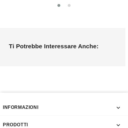
Ti Potrebbe Interessare Anche:

INFORMAZIONI

PRODOTTI