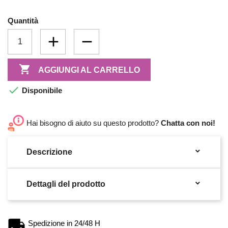
Quantità

AGGIUNGI AL CARRELLO

Disponibile
Hai bisogno di aiuto su questo prodotto?
Chatta con noi!

Descrizione

Dettagli del prodotto
Spedizione in 24/48 H