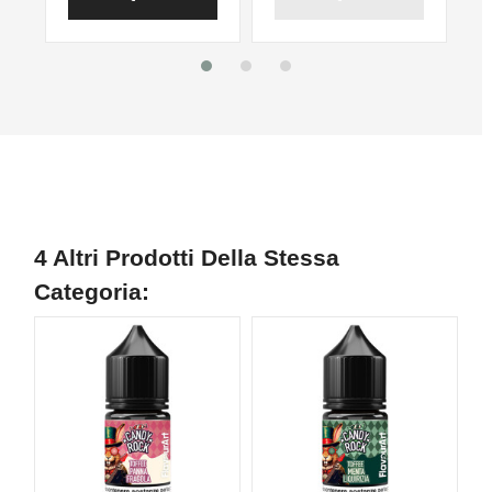
4 Altri Prodotti Della Stessa
Categoria: