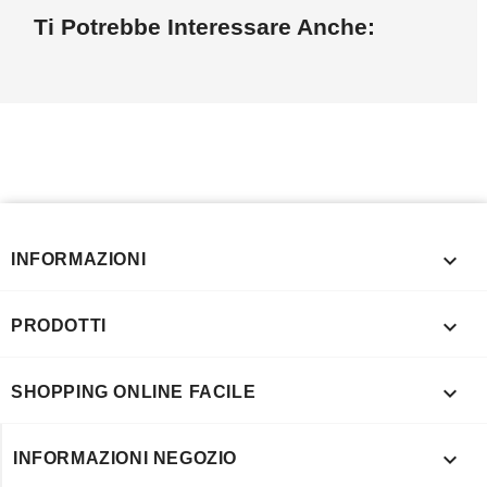
Ti Potrebbe Interessare Anche:

INFORMAZIONI

PRODOTTI

SHOPPING ONLINE FACILE

INFORMAZIONI NEGOZIO