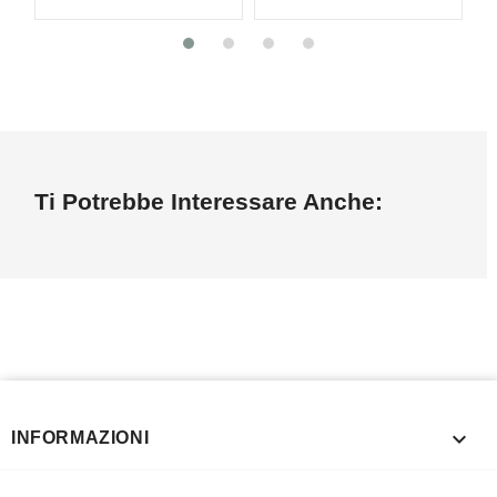
Ti Potrebbe Interessare Anche:

INFORMAZIONI