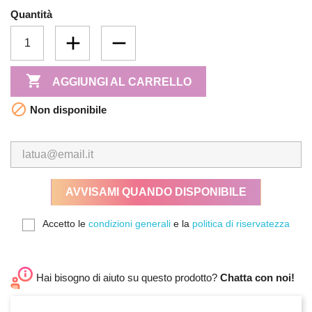
Quantità

AGGIUNGI AL CARRELLO

Non disponibile
AVVISAMI QUANDO DISPONIBILE
Accetto le
condizioni generali
e la
politica di riservatezza
Hai bisogno di aiuto su questo prodotto?
Chatta con noi!