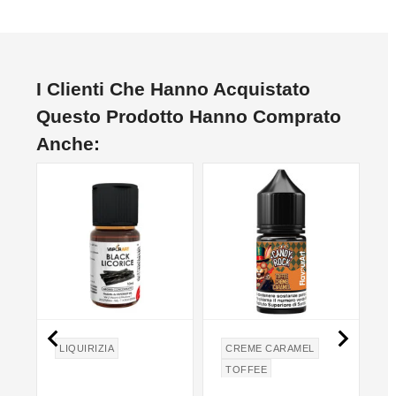
I Clienti Che Hanno Acquistato
Questo Prodotto Hanno Comprato
Anche:


LIQUIRIZIA
CREME CARAMEL
TOFFEE