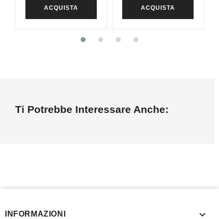
ACQUISTA
ACQUISTA
Ti Potrebbe Interessare Anche:

INFORMAZIONI