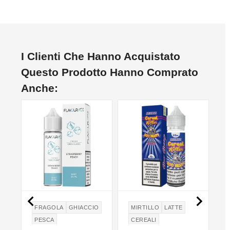
I Clienti Che Hanno Acquistato
Questo Prodotto Hanno Comprato
Anche:


FRAGOLA
GHIACCIO
MIRTILLO
LATTE
PESCA
CEREALI