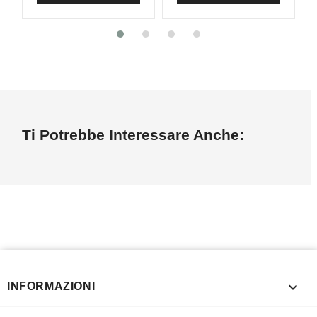
Ti Potrebbe Interessare Anche:

INFORMAZIONI