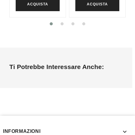
ACQUISTA
ACQUISTA
Ti Potrebbe Interessare Anche:

INFORMAZIONI