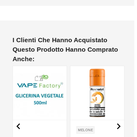
I Clienti Che Hanno Acquistato
Questo Prodotto Hanno Comprato
Anche:


MELONE