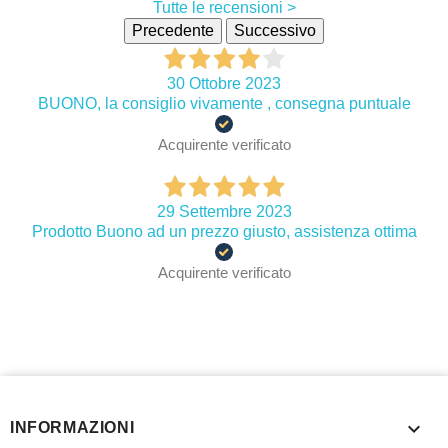
Tutte le recensioni >
Precedente
Successivo
30 Ottobre 2023
BUONO, la consiglio vivamente , consegna puntuale
Acquirente verificato
29 Settembre 2023
Prodotto Buono ad un prezzo giusto, assistenza ottima
Acquirente verificato

INFORMAZIONI