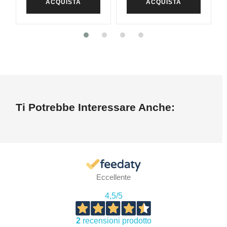
ACQUISTA
ACQUISTA
Ti Potrebbe Interessare Anche:
Eccellente
4,5
/5
2
recensioni prodotto