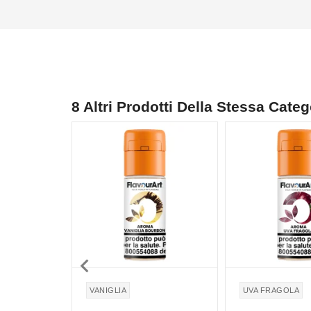
8 Altri Prodotti Della Stessa Categ

VANIGLIA
UVA FRAGOLA