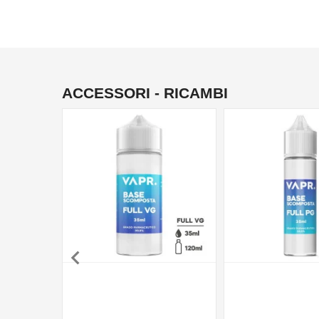
ACCESSORI - RICAMBI
