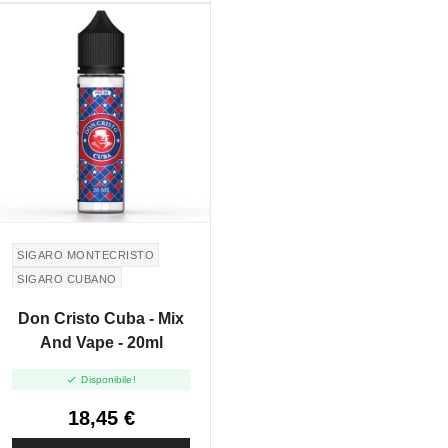
SIGARO MONTECRISTO
SIGARO CUBANO
Don Cristo Cuba - Mix
And Vape - 20ml

Disponibile!
18,45 €