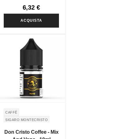
6,32 €
ACQUISTA
CAFFÈ
SIGARO MONTECRISTO
MONTECRISTO CIGAR
Don Cristo Coffee - Mix