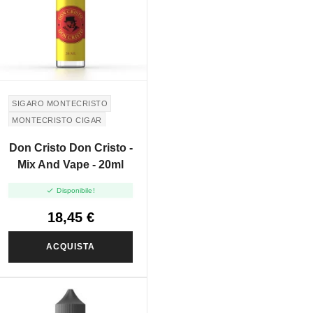
SIGARO MONTECRISTO
MONTECRISTO CIGAR
Don Cristo Don Cristo -
Mix And Vape - 20ml

Disponibile!
18,45 €
ACQUISTA