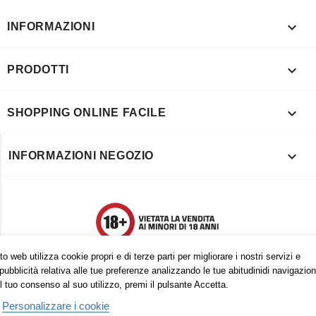

INFORMAZIONI

PRODOTTI

SHOPPING ONLINE FACILE

INFORMAZIONI NEGOZIO
o web utilizza cookie propri e di terze parti per migliorare i nostri servizi e
pubblicità relativa alle tue preferenze analizzando le tue abitudinidi navigazion
l tuo consenso al suo utilizzo, premi il pulsante Accetta.
Personalizzare i cookie