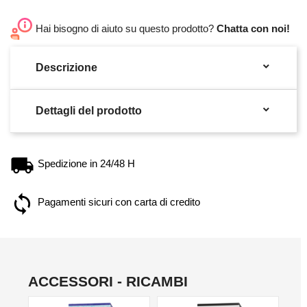
Hai bisogno di aiuto su questo prodotto?
Chatta con noi!

Descrizione

Dettagli del prodotto
Spedizione in 24/48 H
Pagamenti sicuri con carta di credito
ACCESSORI - RICAMBI