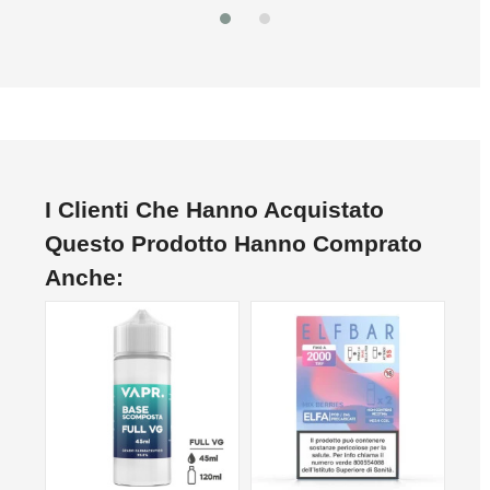
I Clienti Che Hanno Acquistato
Questo Prodotto Hanno Comprato
Anche: