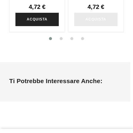
4,72 €
4,72 €
ACQUISTA
ACQUISTA
Ti Potrebbe Interessare Anche: