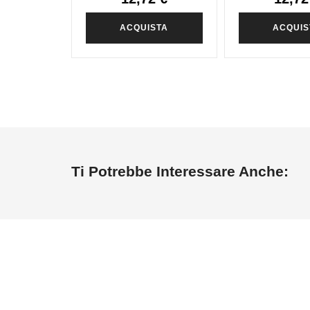
ACQUISTA
ACQUIS
Ti Potrebbe Interessare Anche: