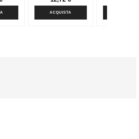
TA
ACQUISTA
ACQUIST