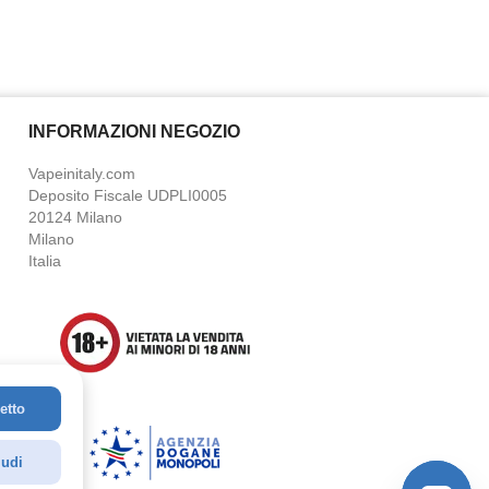
INFORMAZIONI NEGOZIO
Vapeinitaly.com
Deposito Fiscale UDPLI0005
20124 Milano
Milano
Italia
etto
udi