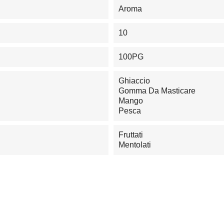
Aroma
10
100PG
Ghiaccio
Gomma Da Masticare
Mango
Pesca
Fruttati
Mentolati