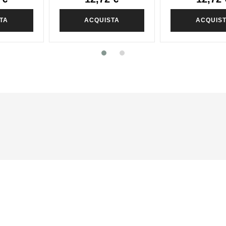
TA
ACQUISTA
ACQUIS