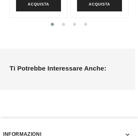
ACQUISTA
ACQUISTA
Ti Potrebbe Interessare Anche:

INFORMAZIONI