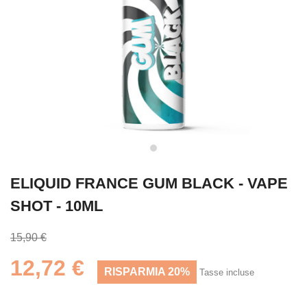
ELIQUID FRANCE GUM BLACK - VAPE
SHOT - 10ML
15,90 €
12,72 €
RISPARMIA 20%
Tasse incluse