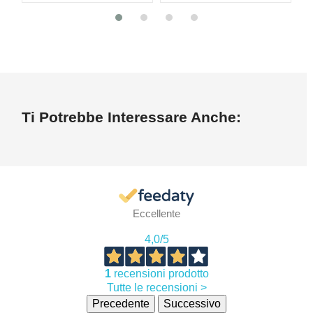
Ti Potrebbe Interessare Anche:
Eccellente
4,0
/5
1
recensioni prodotto
Tutte le recensioni >
Precedente
Successivo