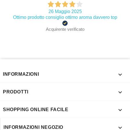
26 Maggio 2025
Ottimo prodotto consiglio ottimo aroma davvero top
Acquirente verificato

INFORMAZIONI

PRODOTTI

SHOPPING ONLINE FACILE

INFORMAZIONI NEGOZIO