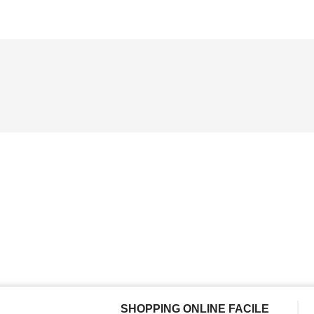
SHOPPING ONLINE FACILE