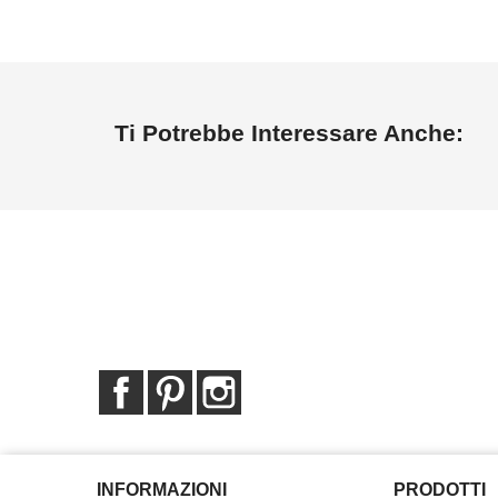
Ti Potrebbe Interessare Anche:
Facebook
Pinterest
Instagram
INFORMAZIONI
PRODOTTI