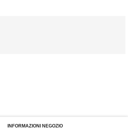
INFORMAZIONI NEGOZIO