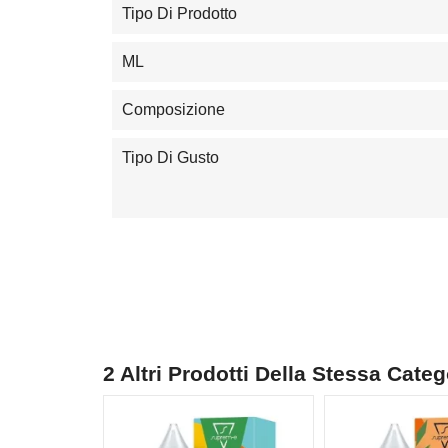
Tipo Di Prodotto
ML
Composizione
Tipo Di Gusto
2 Altri Prodotti Della Stessa Categ
NON DISPONIBILE