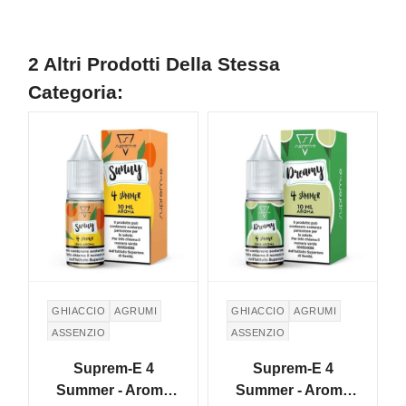
2 Altri Prodotti Della Stessa
Categoria:
GHIACCIO
AGRUMI
GHIACCIO
AGRUMI
ASSENZIO
ASSENZIO
Suprem-E 4
Suprem-E 4
Summer - Aroma
Summer - Aroma