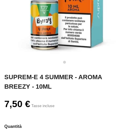
SUPREM-E 4 SUMMER - AROMA
BREEZY - 10ML
7,50 €
Tasse incluse
Quantità