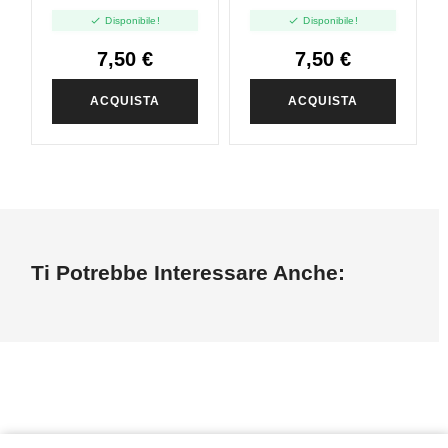
Sunny - 10ml
Dreamy - 10ml


Disponibile!
Disponibile!
7,50 €
7,50 €
ACQUISTA
ACQUISTA
Ti Potrebbe Interessare Anche: