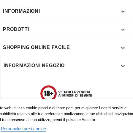

INFORMAZIONI

PRODOTTI

SHOPPING ONLINE FACILE

INFORMAZIONI NEGOZIO
o web utilizza cookie propri e di terze parti per migliorare i nostri servizi e
pubblicità relativa alle tue preferenze analizzando le tue abitudinidi navigazion
l tuo consenso al suo utilizzo, premi il pulsante Accetta.
Personalizzare i cookie