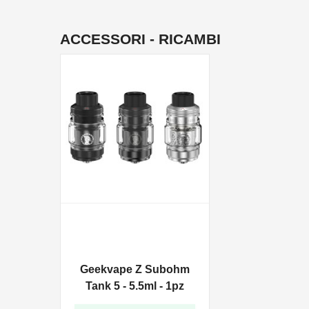
ACCESSORI - RICAMBI
Geekvape Z Subohm
Tank 5 - 5.5ml - 1pz