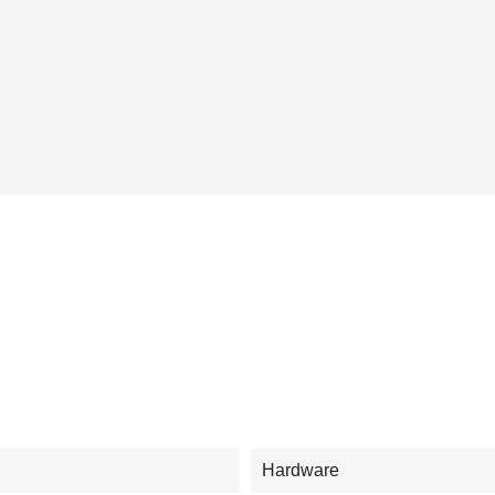
Hardware