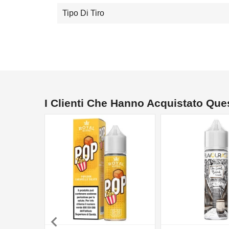
Tipo Di Tiro
I Clienti Che Hanno Acquistato Qu
