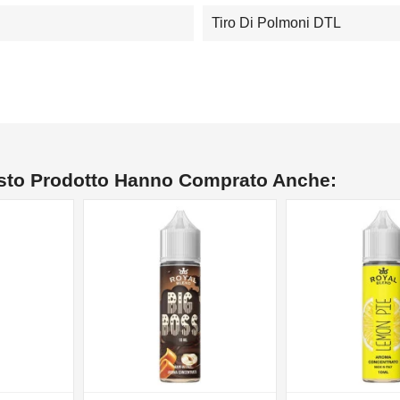
Tiro Di Polmoni DTL
esto Prodotto Hanno Comprato Anche: