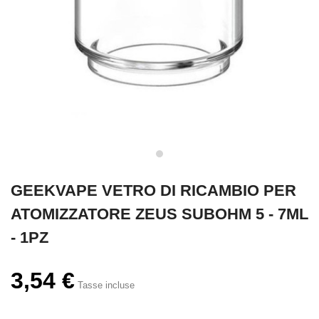
GEEKVAPE VETRO DI RICAMBIO PER
ATOMIZZATORE ZEUS SUBOHM 5 - 7ML
- 1PZ
3,54 €
Tasse incluse