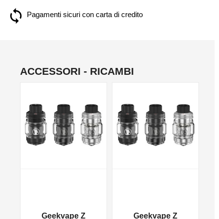
Pagamenti sicuri con carta di credito
ACCESSORI - RICAMBI
Geekvape Z
Geekvape Z