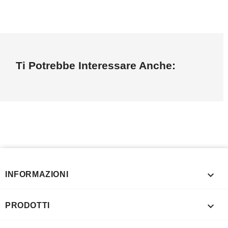
Ti Potrebbe Interessare Anche:

INFORMAZIONI

PRODOTTI