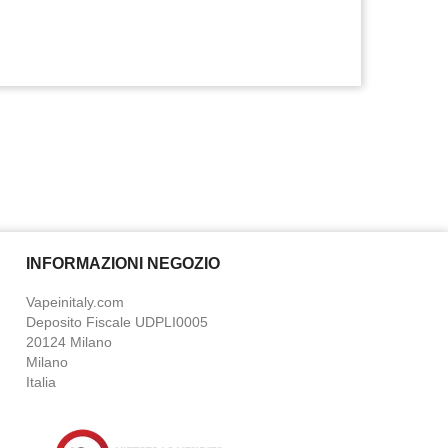
INFORMAZIONI NEGOZIO
Vapeinitaly.com
Deposito Fiscale UDPLI0005
20124 Milano
Milano
Italia