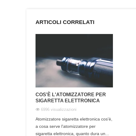
ARTICOLI CORRELATI
COS'È L'ATOMIZZATORE PER
SIGARETTA ELETTRONICA
6996 visualizzazioni
Atomizzatore sigaretta elettronica cos'è,
a cosa serve l'atomizzatore per
sigaretta elettronica, quanto dura un...