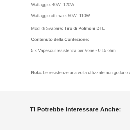
Wattaggio: 40W -120W
Wattaggio ottimale: 50W -110W
Modi di Svapare:
Tiro di Polmoni DTL
Contenuto della Confezione:
5 x Vapesoul resistenza per Vone - 0.15 ohm
Nota
: Le resistenze una volta utilizzate non godono 
Ti Potrebbe Interessare Anche: