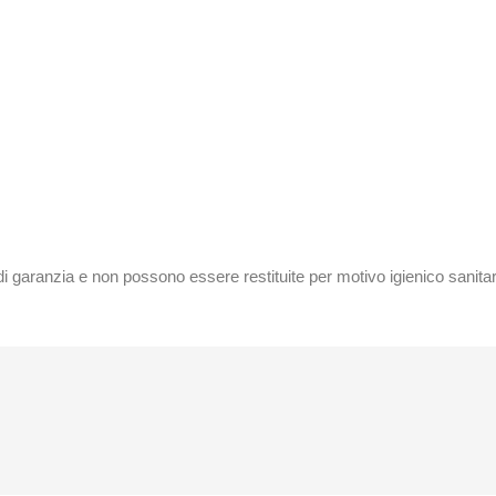
di garanzia e non possono essere restituite per motivo igienico sanitar