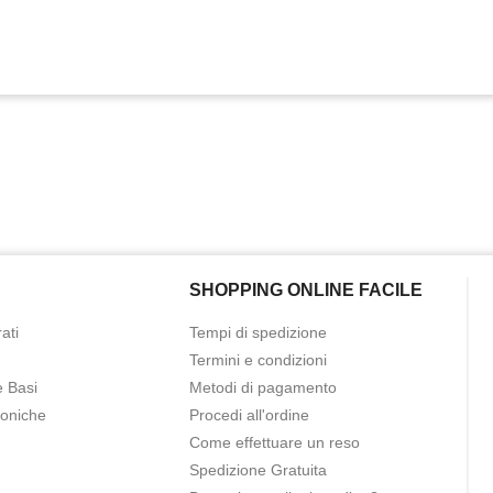
SHOPPING ONLINE FACILE
ati
Tempi di spedizione
Termini e condizioni
e Basi
Metodi di pagamento
roniche
Procedi all'ordine
Come effettuare un reso
Spedizione Gratuita