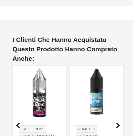
I Clienti Che Hanno Acquistato
Questo Prodotto Hanno Comprato
Anche:


FRUTTI ROSSI
GHIACCIO