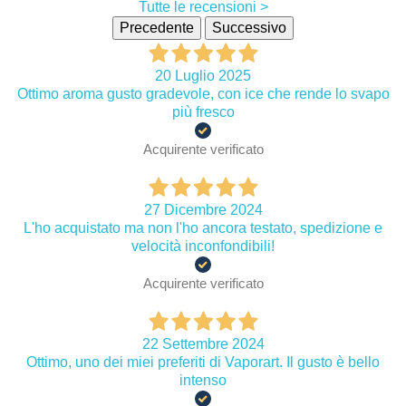
Tutte le recensioni >
Precedente
Successivo
20 Luglio 2025
Ottimo aroma gusto gradevole, con ice che rende lo svapo
più fresco
Acquirente verificato
27 Dicembre 2024
L'ho acquistato ma non l'ho ancora testato, spedizione e
velocità inconfondibili!
Acquirente verificato
22 Settembre 2024
Ottimo, uno dei miei preferiti di Vaporart. Il gusto è bello
intenso