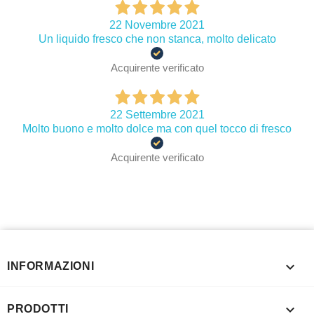
22 Novembre 2021
Un liquido fresco che non stanca, molto delicato
Acquirente verificato
22 Settembre 2021
Molto buono e molto dolce ma con quel tocco di fresco
Acquirente verificato

INFORMAZIONI

PRODOTTI