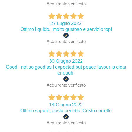
Acquirente verificato
27 Luglio 2022
Ottimo liquido.. molto gustoso e servizio top!
Acquirente verificato
30 Giugno 2022
Good , not so good as I expected but peace favour is clear
enough.
Acquirente verificato
14 Giugno 2022
Ottimo sapore, gusto perfetto. Costo corretto
Acquirente verificato