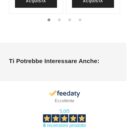
ACQUISTA
ACQUISTA
Ti Potrebbe Interessare Anche:
Eccellente
5,0
/5
8
recensioni prodotto