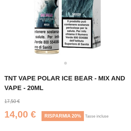
TNT VAPE POLAR ICE BEAR - MIX AND
VAPE - 20ML
17,50 €
14,00 €
RISPARMIA 20%
Tasse incluse