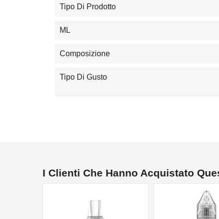
Tipo Di Prodotto
ML
Composizione
Tipo Di Gusto
I Clienti Che Hanno Acquistato Qu