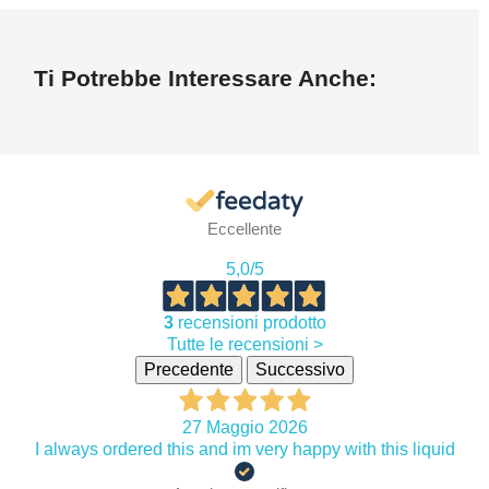
Ti Potrebbe Interessare Anche:
Eccellente
5,0
/5
3
recensioni prodotto
Tutte le recensioni >
Precedente
Successivo
27 Maggio 2026
I always ordered this and im very happy with this liquid