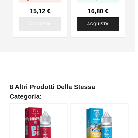
15,12 €
16,80 €
ACQUISTA
ACQUISTA
8 Altri Prodotti Della Stessa
Categoria: