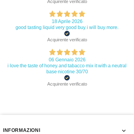
Acquirente verificato
18 Aprile 2026
good tasting liquid very good buy i will buy more.
Acquirente verificato
06 Gennaio 2026
i love the taste of honey and tabacco mix it with a neutral
base nicotine 30/70
Acquirente verificato

INFORMAZIONI