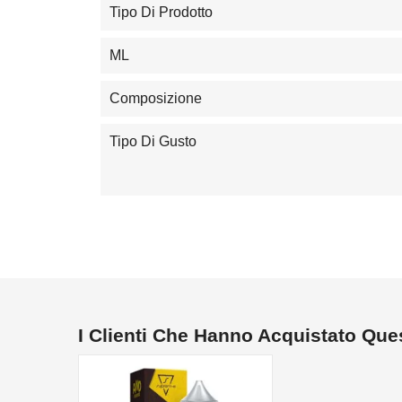
Tipo Di Prodotto
ML
Composizione
Tipo Di Gusto
I Clienti Che Hanno Acquistato Qu