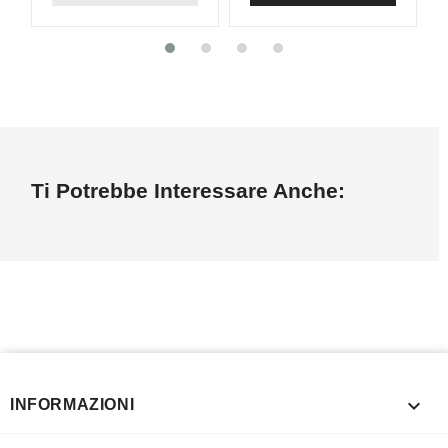
Ti Potrebbe Interessare Anche:

INFORMAZIONI