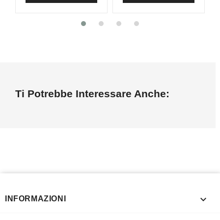
Ti Potrebbe Interessare Anche:

INFORMAZIONI