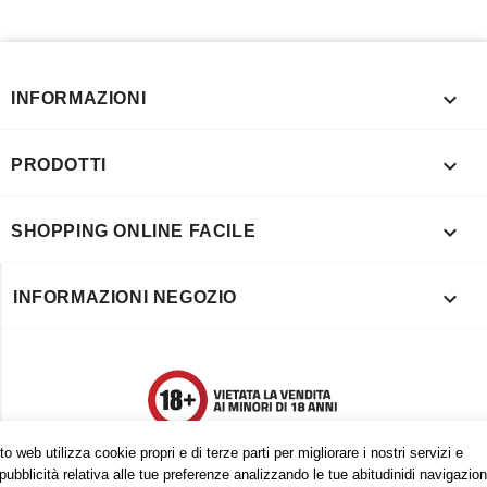

INFORMAZIONI

PRODOTTI

SHOPPING ONLINE FACILE

INFORMAZIONI NEGOZIO
o web utilizza cookie propri e di terze parti per migliorare i nostri servizi e
pubblicità relativa alle tue preferenze analizzando le tue abitudinidi navigazion