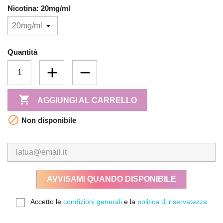
Nicotina: 20mg/ml
Quantità

AGGIUNGI AL CARRELLO

Non disponibile
AVVISAMI QUANDO DISPONIBILE
Accetto le
condizioni generali
e la
politica di riservatezza