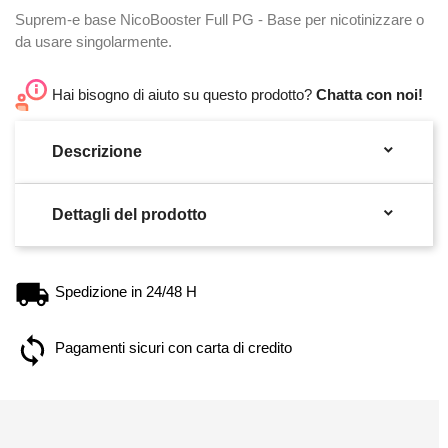
Suprem-e base NicoBooster Full PG - Base per nicotinizzare o
da usare singolarmente.
Hai bisogno di aiuto su questo prodotto?
Chatta con noi!

Descrizione

Dettagli del prodotto
Spedizione in 24/48 H
Pagamenti sicuri con carta di credito