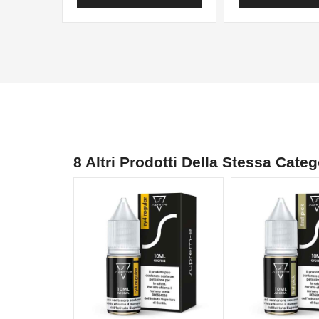
8 Altri Prodotti Della Stessa Categ