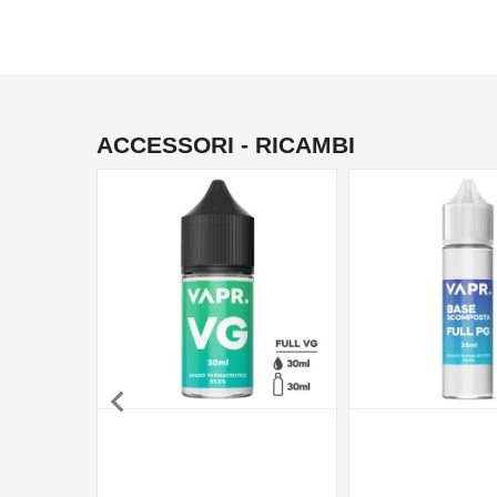
ACCESSORI - RICAMBI
