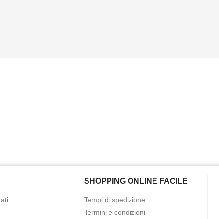
SHOPPING ONLINE FACILE
ati
Tempi di spedizione
Termini e condizioni