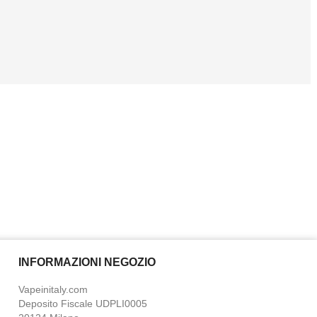
INFORMAZIONI NEGOZIO
Vapeinitaly.com
Deposito Fiscale UDPLI0005