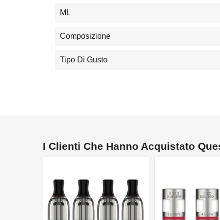
ML
Composizione
Tipo Di Gusto
I Clienti Che Hanno Acquistato Qu