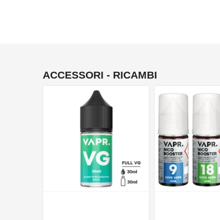
ACCESSORI - RICAMBI
NON DISPONIBILE