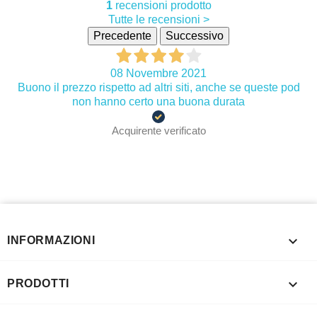
1
recensioni prodotto
Tutte le recensioni >
Precedente
Successivo
08 Novembre 2021
Buono il prezzo rispetto ad altri siti, anche se queste pod
non hanno certo una buona durata
Acquirente verificato

INFORMAZIONI

PRODOTTI