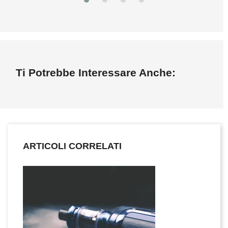
Ti Potrebbe Interessare Anche:
ARTICOLI CORRELATI