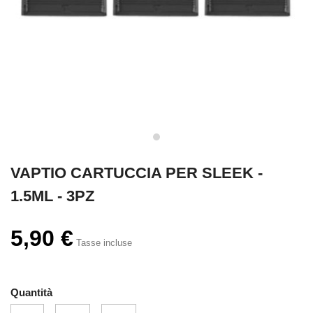
VAPTIO CARTUCCIA PER SLEEK -
1.5ML - 3PZ
5,90 €
Tasse incluse
Quantità