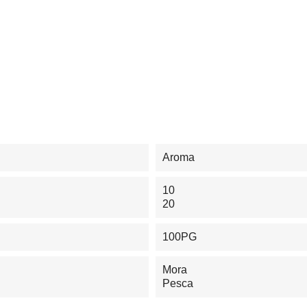
Aroma
10
20
100PG
Mora
Pesca