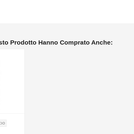
esto Prodotto Hanno Comprato Anche:
CIO