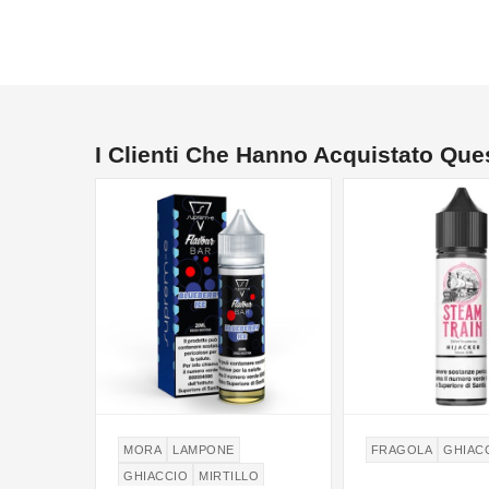
I Clienti Che Hanno Acquistato Qu
MORA
LAMPONE
FRAGOLA
GHIAC
GHIACCIO
MIRTILLO