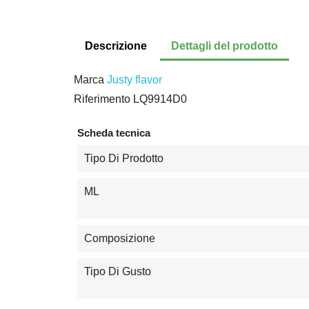
Descrizione
Dettagli del prodotto
Marca
Justy flavor
Riferimento
LQ9914D0
Scheda tecnica
Tipo Di Prodotto
ML
Composizione
Tipo Di Gusto