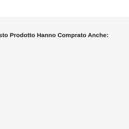
esto Prodotto Hanno Comprato Anche: