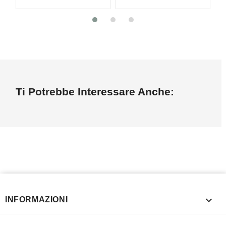
Ti Potrebbe Interessare Anche:

INFORMAZIONI