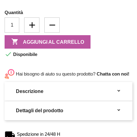
Quantità

AGGIUNGI AL CARRELLO

Disponibile
Hai bisogno di aiuto su questo prodotto?
Chatta con noi!

Descrizione

Dettagli del prodotto
Spedizione in 24/48 H