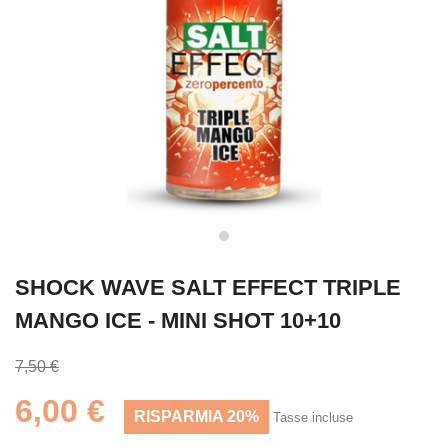
SHOCK WAVE SALT EFFECT TRIPLE
MANGO ICE - MINI SHOT 10+10
7,50 €
6,00 €
RISPARMIA 20%
Tasse incluse