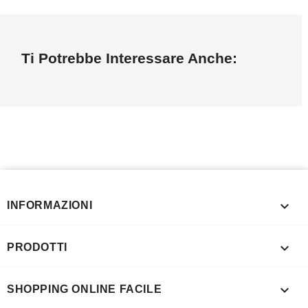
Ti Potrebbe Interessare Anche:

INFORMAZIONI

PRODOTTI

SHOPPING ONLINE FACILE