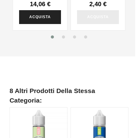
14,06 €
2,40 €
ACQUISTA
ACQUISTA
8 Altri Prodotti Della Stessa
Categoria: