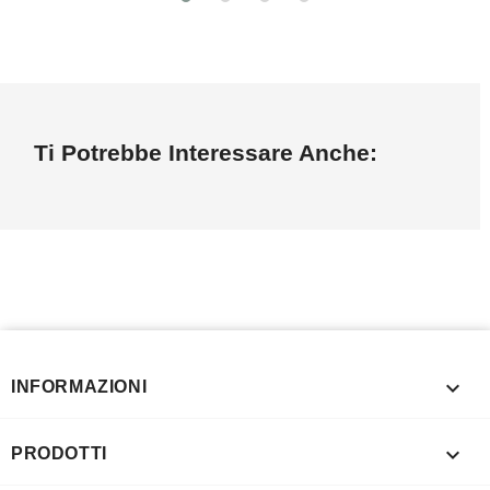
Ti Potrebbe Interessare Anche:

INFORMAZIONI

PRODOTTI