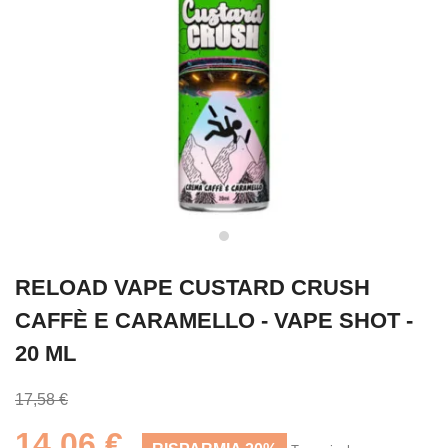
RELOAD VAPE CUSTARD CRUSH
CAFFÈ E CARAMELLO - VAPE SHOT -
20 ML
17,58 €
14,06 €