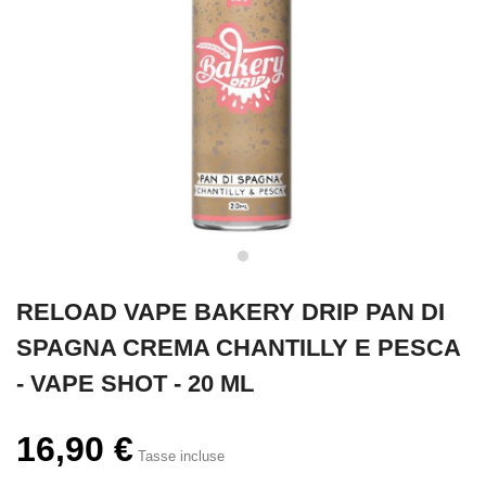
RELOAD VAPE BAKERY DRIP PAN DI
SPAGNA CREMA CHANTILLY E PESCA
- VAPE SHOT - 20 ML
16,90 €
Tasse incluse