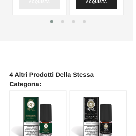
ACQUISTA
ACQUISTA
4 Altri Prodotti Della Stessa
Categoria: