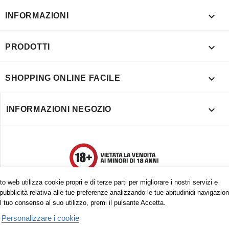

INFORMAZIONI

PRODOTTI

SHOPPING ONLINE FACILE

INFORMAZIONI NEGOZIO
o web utilizza cookie propri e di terze parti per migliorare i nostri servizi e
pubblicità relativa alle tue preferenze analizzando le tue abitudinidi navigazion
l tuo consenso al suo utilizzo, premi il pulsante Accetta.
Personalizzare i cookie