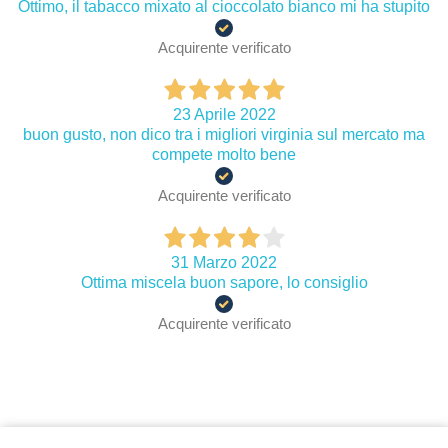
Ottimo, il tabacco mixato al cioccolato bianco mi ha stupito
Acquirente verificato
23 Aprile 2022
buon gusto, non dico tra i migliori virginia sul mercato ma
compete molto bene
Acquirente verificato
31 Marzo 2022
Ottima miscela buon sapore, lo consiglio
Acquirente verificato