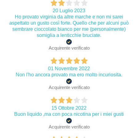
20 Luglio 2023
Ho provato virginia da altre marche e non mi sarei
aspettato un gusto così forte. Quello che per alcuni può
sembrare cioccolato bianco per me (personalmente)
somiglia a lenticchie bruciate.
Acquirente verificato
01 Novembre 2022
Non l'ho ancora provato ma ero molto incuriosita.
Acquirente verificato
15 Ottobre 2022
Buon liquido ,ma con poca nicotina per i miei gusti
Acquirente verificato