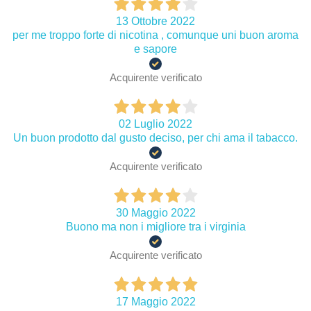
13 Ottobre 2022
per me troppo forte di nicotina , comunque uni buon aroma
e sapore
Acquirente verificato
02 Luglio 2022
Un buon prodotto dal gusto deciso, per chi ama il tabacco.
Acquirente verificato
30 Maggio 2022
Buono ma non i migliore tra i virginia
Acquirente verificato
17 Maggio 2022