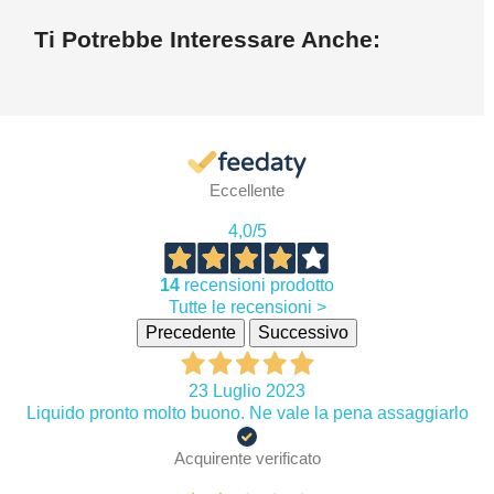
Ti Potrebbe Interessare Anche:
Eccellente
4,0
/5
14
recensioni prodotto
Tutte le recensioni >
Precedente
Successivo
23 Luglio 2023
Liquido pronto molto buono. Ne vale la pena assaggiarlo
Acquirente verificato