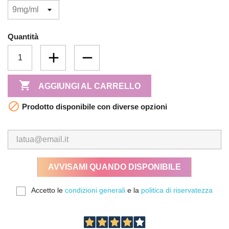
Quantità

AGGIUNGI AL CARRELLO

Prodotto disponibile con diverse opzioni
AVVISAMI QUANDO DISPONIBILE
Accetto le
condizioni generali
e la
politica di riservatezza