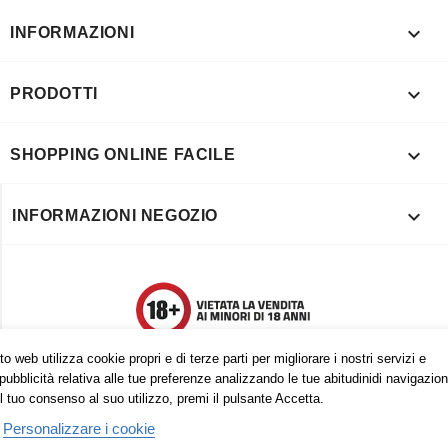

INFORMAZIONI

PRODOTTI

SHOPPING ONLINE FACILE

INFORMAZIONI NEGOZIO
o web utilizza cookie propri e di terze parti per migliorare i nostri servizi e
pubblicità relativa alle tue preferenze analizzando le tue abitudinidi navigazion
l tuo consenso al suo utilizzo, premi il pulsante Accetta.
Personalizzare i cookie