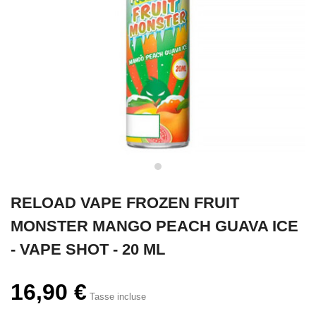
RELOAD VAPE FROZEN FRUIT
MONSTER MANGO PEACH GUAVA ICE
- VAPE SHOT - 20 ML
16,90 €
Tasse incluse