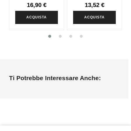
16,90 €
13,52 €
ACQUISTA
ACQUISTA
Ti Potrebbe Interessare Anche: