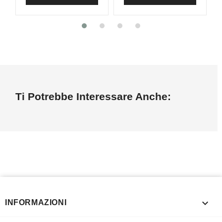
Ti Potrebbe Interessare Anche:

INFORMAZIONI