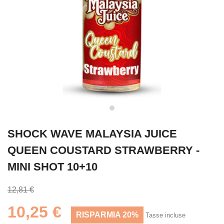
SHOCK WAVE MALAYSIA JUICE
QUEEN COUSTARD STRAWBERRY -
MINI SHOT 10+10
12,81 €
10,25 €
RISPARMIA 20%
Tasse incluse