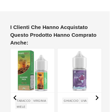
I Clienti Che Hanno Acquistato
Questo Prodotto Hanno Comprato
Anche:


TABACCO
VIRGINIA
GHIACCIO
UVA
MIELE