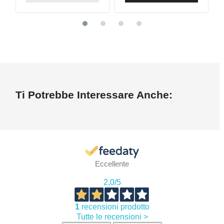
Ti Potrebbe Interessare Anche:
Eccellente
2,0
/5
1
recensioni prodotto
Tutte le recensioni >