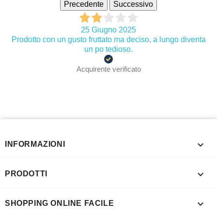
Precedente
Successivo
25 Giugno 2025
Prodotto con un gusto fruttato ma deciso, a lungo diventa
un po tedioso.
Acquirente verificato

INFORMAZIONI

PRODOTTI

SHOPPING ONLINE FACILE