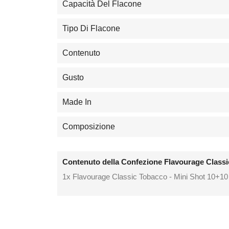
Capacità Del Flacone
Tipo Di Flacone
Contenuto
Gusto
Made In
Composizione
Contenuto della Confezione Flavourage Classi
1x Flavourage Classic Tobacco - Mini Shot 10+10