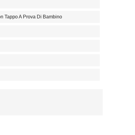
Con Tappo A Prova Di Bambino