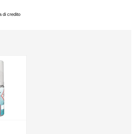
 di credito