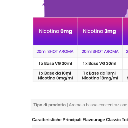
Tipo di prodotto
| Aroma a bassa concentrazione
Caratteristiche Principali Flavourage Classic T