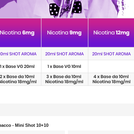
obacco - Mini Shot 10+10