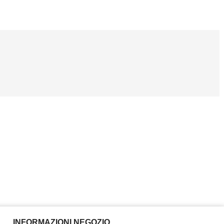
INFORMAZIONI NEGOZIO