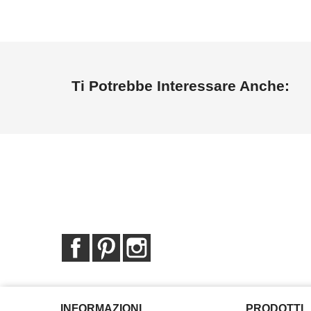
Ti Potrebbe Interessare Anche:
Facebook
Pinterest
Instagram
INFORMAZIONI
PRODOTTI