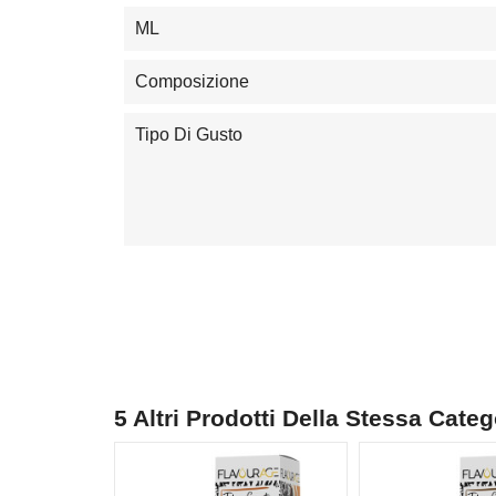
ML
Composizione
Tipo Di Gusto
5 Altri Prodotti Della Stessa Categ