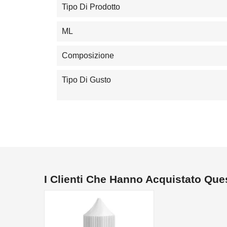
Tipo Di Prodotto
ML
Composizione
Tipo Di Gusto
I Clienti Che Hanno Acquistato Qu