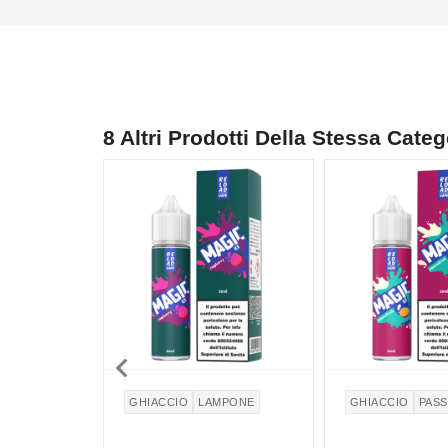
8 Altri Prodotti Della Stessa Categ

GHIACCIO
LAMPONE
GHIACCIO
PASS