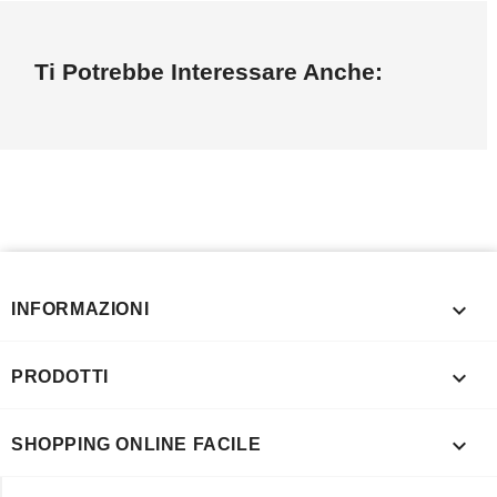
Ti Potrebbe Interessare Anche:

INFORMAZIONI

PRODOTTI

SHOPPING ONLINE FACILE