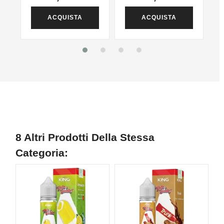
ACQUISTA
ACQUISTA
8 Altri Prodotti Della Stessa
Categoria: