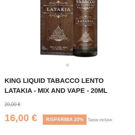
KING LIQUID TABACCO LENTO
LATAKIA - MIX AND VAPE - 20ML
20,00 €
16,00 €
RISPARMIA 20%
Tasse incluse