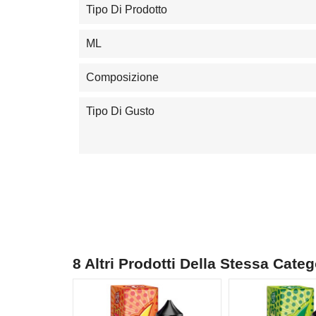
Tipo Di Prodotto
ML
Composizione
Tipo Di Gusto
8 Altri Prodotti Della Stessa Categ