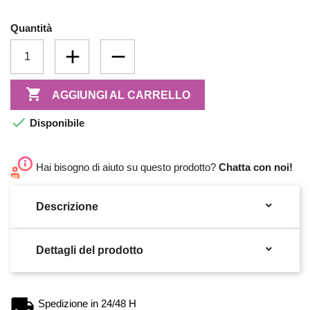
Quantità

AGGIUNGI AL CARRELLO

Disponibile
Hai bisogno di aiuto su questo prodotto?
Chatta con noi!

Descrizione

Dettagli del prodotto
Spedizione in 24/48 H