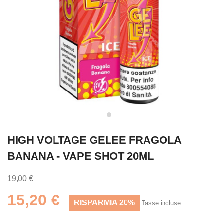
HIGH VOLTAGE GELEE FRAGOLA
BANANA - VAPE SHOT 20ML
19,00 €
15,20 €
RISPARMIA 20%
Tasse incluse