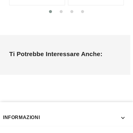
Ti Potrebbe Interessare Anche:

INFORMAZIONI