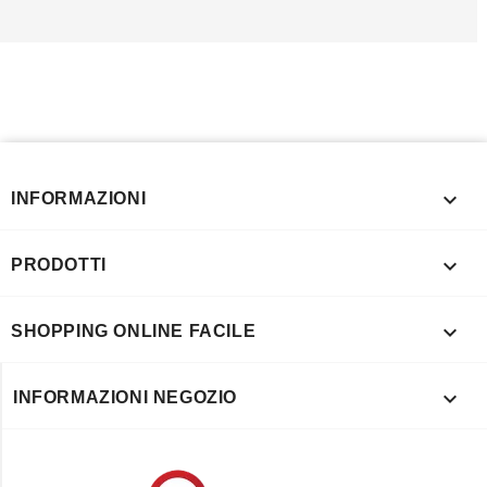

INFORMAZIONI

PRODOTTI

SHOPPING ONLINE FACILE

INFORMAZIONI NEGOZIO