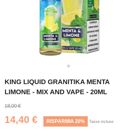
KING LIQUID GRANITIKA MENTA
LIMONE - MIX AND VAPE - 20ML
18,00 €
14,40 €
RISPARMIA 20%
Tasse incluse